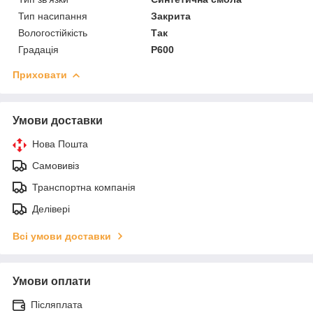
Тип насипання
Закрита
Вологостійкість
Так
Градація
P600
Приховати
Умови доставки
Нова Пошта
Самовивіз
Транспортна компанія
Делівері
Всі умови доставки
Умови оплати
Післяплата