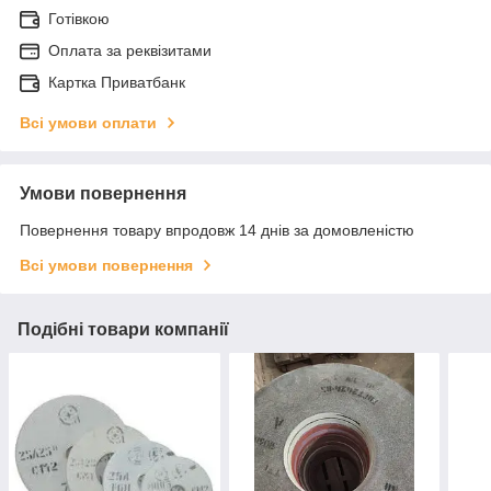
Готівкою
Оплата за реквізитами
Картка Приватбанк
Всі умови оплати
Умови повернення
Повернення товару впродовж 14 днів за домовленістю
Всі умови повернення
Подібні товари компанії