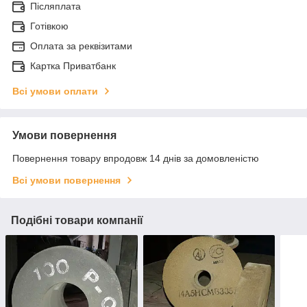
Післяплата
Готівкою
Оплата за реквізитами
Картка Приватбанк
Всі умови оплати
Умови повернення
Повернення товару впродовж 14 днів за домовленістю
Всі умови повернення
Подібні товари компанії