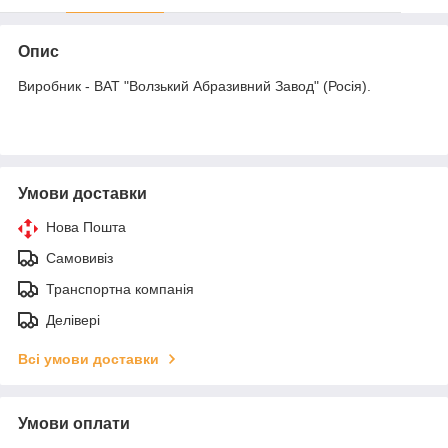
Опис
Виробник - ВАТ "Волзький Абразивний Завод" (Росія).
Умови доставки
Нова Пошта
Самовивіз
Транспортна компанія
Делівері
Всі умови доставки
Умови оплати