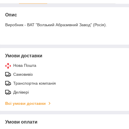
Опис
Виробник - ВАТ "Волзький Абразивний Завод" (Росія).
Умови доставки
Нова Пошта
Самовивіз
Транспортна компанія
Делівері
Всі умови доставки
Умови оплати