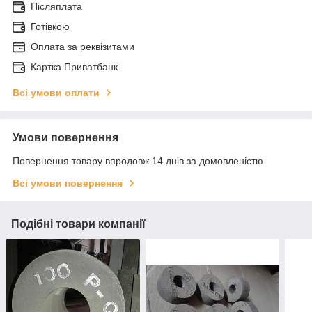
Післяплата
Готівкою
Оплата за реквізитами
Картка Приватбанк
Всі умови оплати
Умови повернення
Повернення товару впродовж 14 днів за домовленістю
Всі умови повернення
Подібні товари компанії