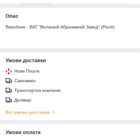
Опис
Виробник - ВАТ "Волзький Абразивний Завод" (Росія).
Умови доставки
Нова Пошта
Самовивіз
Транспортна компанія
Делівері
Всі умови доставки
Умови оплати