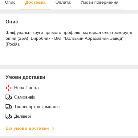
Опис
Доставка
Оплата
Умови повернення
Опис
Шліфувальні круги прямого профілю, матеріал електрокорунд
білий (25А). Виробник - ВАТ "Волзький Абразивний Завод"
(Росія).
Умови доставки
Нова Пошта
Самовивіз
Транспортна компанія
Делівері
Всі умови доставки