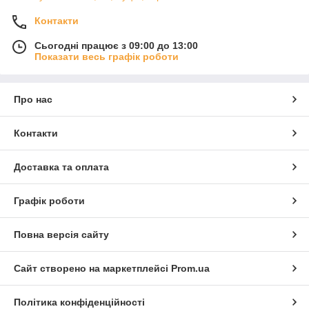
Контакти
Сьогодні працює з 09:00 до 13:00
Показати весь графік роботи
Про нас
Контакти
Доставка та оплата
Графік роботи
Повна версія сайту
Сайт створено на маркетплейсі
Prom.ua
Політика конфіденційності