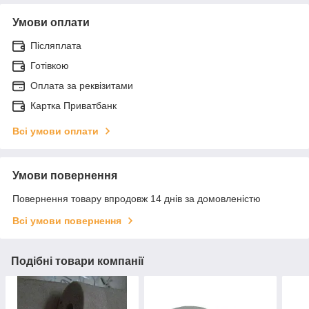
Умови оплати
Післяплата
Готівкою
Оплата за реквізитами
Картка Приватбанк
Всі умови оплати
Умови повернення
Повернення товару впродовж 14 днів за домовленістю
Всі умови повернення
Подібні товари компанії