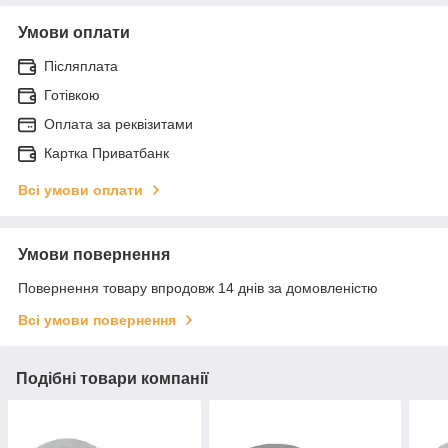
Умови оплати
Післяплата
Готівкою
Оплата за реквізитами
Картка Приватбанк
Всі умови оплати
Умови повернення
Повернення товару впродовж 14 днів за домовленістю
Всі умови повернення
Подібні товари компанії