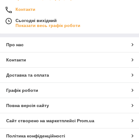
Контакти
Сьогодні вихідний
Показати весь графік роботи
Про нас
Контакти
Доставка та оплата
Графік роботи
Повна версія сайту
Сайт створено на маркетплейсі
Prom.ua
Політика конфіденційності