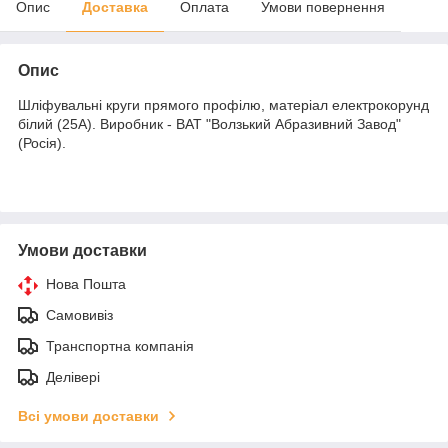
Опис
Доставка
Оплата
Умови повернення
Опис
Шліфувальні круги прямого профілю, матеріал електрокорунд
білий (25А). Виробник - ВАТ "Волзький Абразивний Завод"
(Росія).
Умови доставки
Нова Пошта
Самовивіз
Транспортна компанія
Делівері
Всі умови доставки