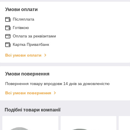
Умови оплати
Післяплата
Готівкою
Оплата за реквізитами
Картка Приватбанк
Всі умови оплати
Умови повернення
Повернення товару впродовж 14 днів за домовленістю
Всі умови повернення
Подібні товари компанії