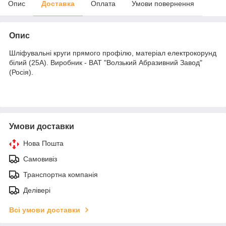
Опис
Доставка
Оплата
Умови повернення
Опис
Шліфувальні круги прямого профілю, матеріал електрокорунд
білий (25А). Виробник - ВАТ "Волзький Абразивний Завод"
(Росія).
Умови доставки
Нова Пошта
Самовивіз
Транспортна компанія
Делівері
Всі умови доставки