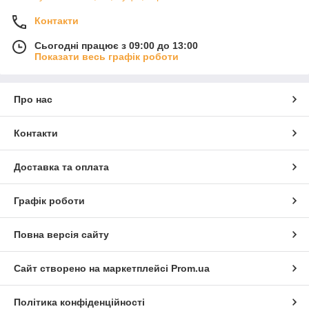
Контакти
Сьогодні працює з 09:00 до 13:00
Показати весь графік роботи
Про нас
Контакти
Доставка та оплата
Графік роботи
Повна версія сайту
Сайт створено на маркетплейсі
Prom.ua
Політика конфіденційності