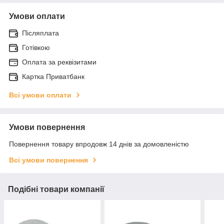
Умови оплати
Післяплата
Готівкою
Оплата за реквізитами
Картка Приватбанк
Всі умови оплати
Умови повернення
Повернення товару впродовж 14 днів за домовленістю
Всі умови повернення
Подібні товари компанії