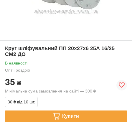
Круг шліфувальний ПП 20х27х6 25А 16/25
СМ2 ДО
В наявності
Опт і роздріб
35
₴
Мінімальна сума замовлення на сайті — 300 ₴
30 ₴
від 10 шт.
Купити