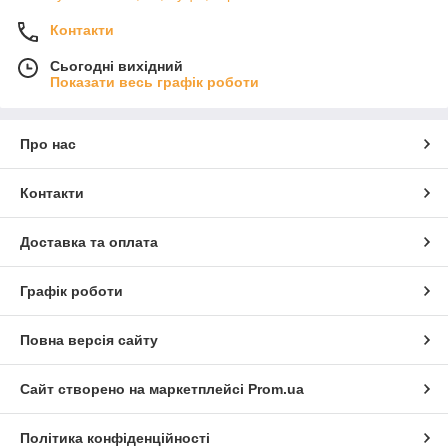
Контакти
Сьогодні вихідний
Показати весь графік роботи
Про нас
Контакти
Доставка та оплата
Графік роботи
Повна версія сайту
Сайт створено на маркетплейсі
Prom.ua
Політика конфіденційності