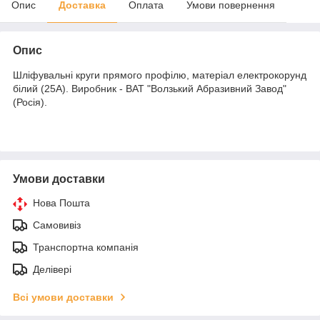
Опис
Доставка
Оплата
Умови повернення
Опис
Шліфувальні круги прямого профілю, матеріал електрокорунд
білий (25А). Виробник - ВАТ "Волзький Абразивний Завод"
(Росія).
Умови доставки
Нова Пошта
Самовивіз
Транспортна компанія
Делівері
Всі умови доставки