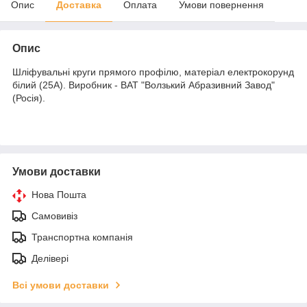
Опис
Доставка
Оплата
Умови повернення
Опис
Шліфувальні круги прямого профілю, матеріал електрокорунд
білий (25А). Виробник - ВАТ "Волзький Абразивний Завод"
(Росія).
Умови доставки
Нова Пошта
Самовивіз
Транспортна компанія
Делівері
Всі умови доставки