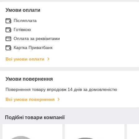
Умови оплати
Післяплата
Готівкою
Оплата за реквізитами
Картка Приватбанк
Всі умови оплати
Умови повернення
Повернення товару впродовж 14 днів за домовленістю
Всі умови повернення
Подібні товари компанії