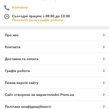
Контакти
Сьогодні працює з 09:00 до 13:00
Показати весь графік роботи
Про нас
Контакти
Доставка та оплата
Графік роботи
Повна версія сайту
Сайт створено на маркетплейсі
Prom.ua
Політика конфіденційності