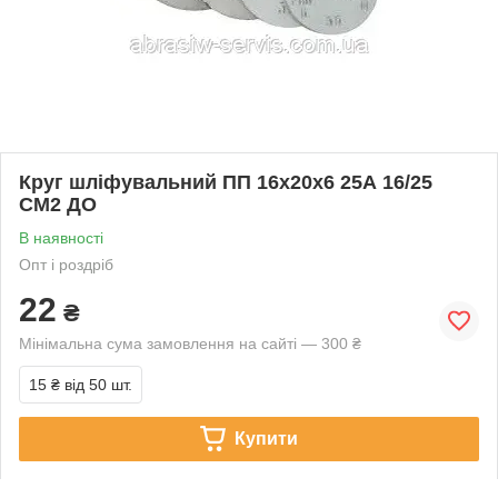
Круг шліфувальний ПП 16х20х6 25А 16/25
СМ2 ДО
В наявності
Опт і роздріб
22
₴
Мінімальна сума замовлення на сайті — 300 ₴
15 ₴
від 50 шт.
Купити