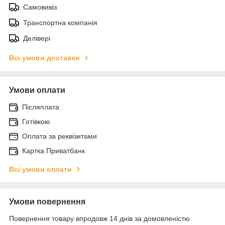
Самовивіз
Транспортна компанія
Делівері
Всі умови доставки
Умови оплати
Післяплата
Готівкою
Оплата за реквізитами
Картка Приватбанк
Всі умови оплати
Умови повернення
Повернення товару впродовж 14 днів за домовленістю