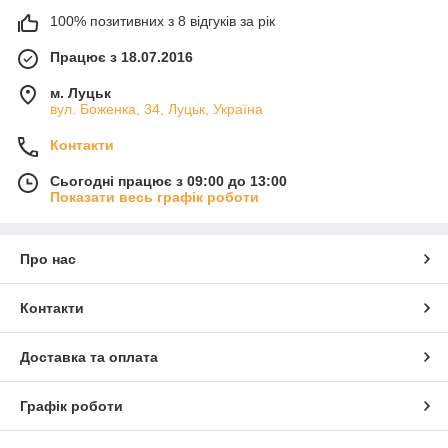
100% позитивних з 8 відгуків за рік
Працює з 18.07.2016
м. Луцьк
вул. Боженка, 34, Луцьк, Україна
Контакти
Сьогодні працює з 09:00 до 13:00
Показати весь графік роботи
Про нас
Контакти
Доставка та оплата
Графік роботи