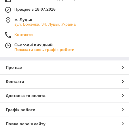
Працює з 18.07.2016
м. Луцьк
вул. Боженка, 34, Луцьк, Україна
Контакти
Сьогодні вихідний
Показати весь графік роботи
Про нас
Контакти
Доставка та оплата
Графік роботи
Повна версія сайту