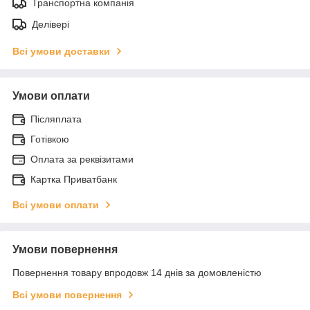
Транспортна компанія
Делівері
Всі умови доставки
Умови оплати
Післяплата
Готівкою
Оплата за реквізитами
Картка Приватбанк
Всі умови оплати
Умови повернення
Повернення товару впродовж 14 днів за домовленістю
Всі умови повернення