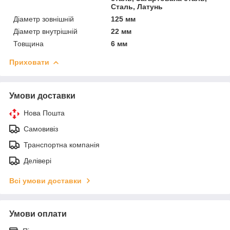
Сталь, Латунь
Діаметр зовнішній
125 мм
Діаметр внутрішній
22 мм
Товщина
6 мм
Приховати
Умови доставки
Нова Пошта
Самовивіз
Транспортна компанія
Делівері
Всі умови доставки
Умови оплати