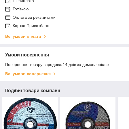
Післяплата
Готівкою
Оплата за реквізитами
Картка Приватбанк
Всі умови оплати
Умови повернення
Повернення товару впродовж 14 днів за домовленістю
Всі умови повернення
Подібні товари компанії