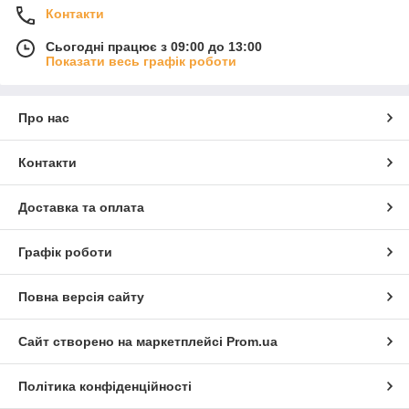
Контакти
Сьогодні працює з 09:00 до 13:00
Показати весь графік роботи
Про нас
Контакти
Доставка та оплата
Графік роботи
Повна версія сайту
Сайт створено на маркетплейсі
Prom.ua
Політика конфіденційності