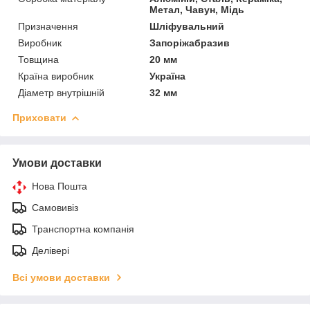
Метал, Чавун, Мідь
Призначення
Шліфувальний
Виробник
Запоріжабразив
Товщина
20 мм
Країна виробник
Україна
Діаметр внутрішній
32 мм
Приховати
Умови доставки
Нова Пошта
Самовивіз
Транспортна компанія
Делівері
Всі умови доставки