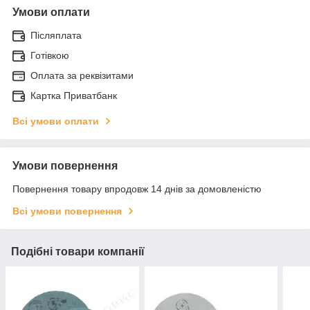
Умови оплати
Післяплата
Готівкою
Оплата за реквізитами
Картка Приватбанк
Всі умови оплати
Умови повернення
Повернення товару впродовж 14 днів за домовленістю
Всі умови повернення
Подібні товари компанії