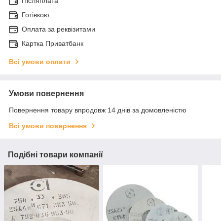
Післяплата
Готівкою
Оплата за реквізитами
Картка Приватбанк
Всі умови оплати
Умови повернення
Повернення товару впродовж 14 днів за домовленістю
Всі умови повернення
Подібні товари компанії