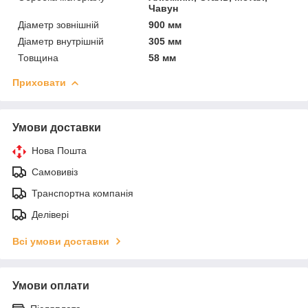
Чавун
Діаметр зовнішній
900 мм
Діаметр внутрішній
305 мм
Товщина
58 мм
Приховати
Умови доставки
Нова Пошта
Самовивіз
Транспортна компанія
Делівері
Всі умови доставки
Умови оплати