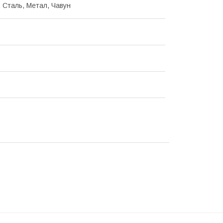
, Сталь, Метал, Чавун