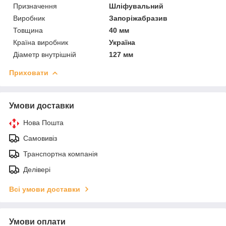
Призначення
Шліфувальний
Виробник
Запоріжабразив
Товщина
40 мм
Країна виробник
Україна
Діаметр внутрішній
127 мм
Приховати
Умови доставки
Нова Пошта
Самовивіз
Транспортна компанія
Делівері
Всі умови доставки
Умови оплати