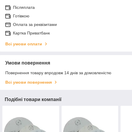
Післяплата
Готівкою
Оплата за реквізитами
Картка Приватбанк
Всі умови оплати
Умови повернення
Повернення товару впродовж 14 днів за домовленістю
Всі умови повернення
Подібні товари компанії