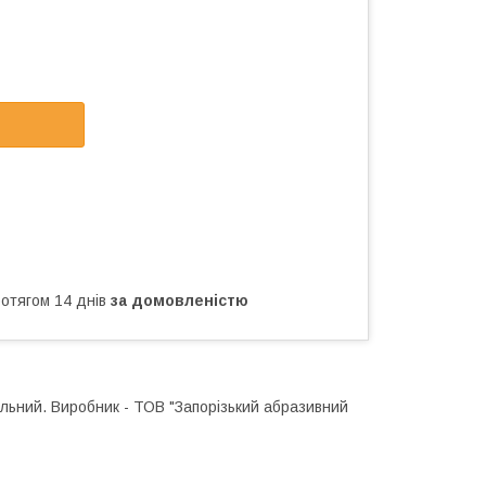
ротягом 14 днів
за домовленістю
льний. Виробник - ТОВ "Запорізький абразивний