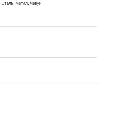
, Сталь, Метал, Чавун