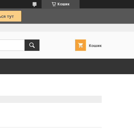
Кошик
Кошик